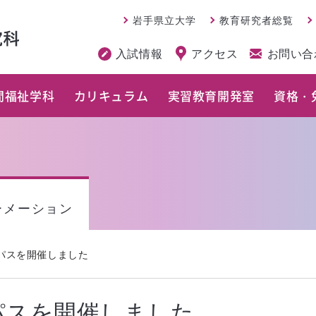
岩手県立大学
教育研究者総覧
入試情報
アクセス
お問い合
間福祉学科
カリキュラム
実習教育開発室
資格・
ーメーション
パスを開催しました
パスを開催しました