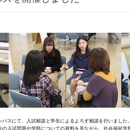
ンパスにて、入試相談と学生によるよろず相談を行いました
去の入試問題や学部についての資料を見ながら、社会福祉学