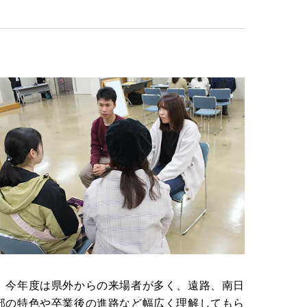
。今年度は県外からの来場者が多く、遠路、南日
部の特色や卒業後の進路など幅広く理解してもら