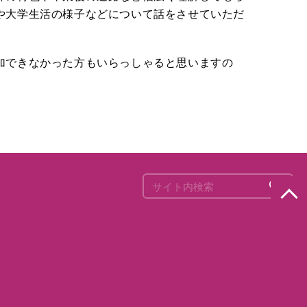
や大学生活の様子などについて話をさせていただ
加できなかった方もいらっしゃると思いますの