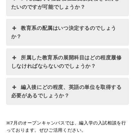
たいのですが可能でしょうか？
教育系の配属はいつ決定するのでしょう
か？
所属した教育系の展開科目はどの程度履修
しなければならないのでしょうか？
編入後にどの程度、英語の単位を取得する
必要があるでしょうか？
※7月のオープンキャンパスでは、編入学の入試相談を行
っております。ぜひご活用ください。