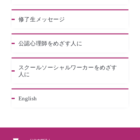
修了生メッセージ
公認心理師を
めざす人に
スクールソーシャルワーカーをめざす
人に
English