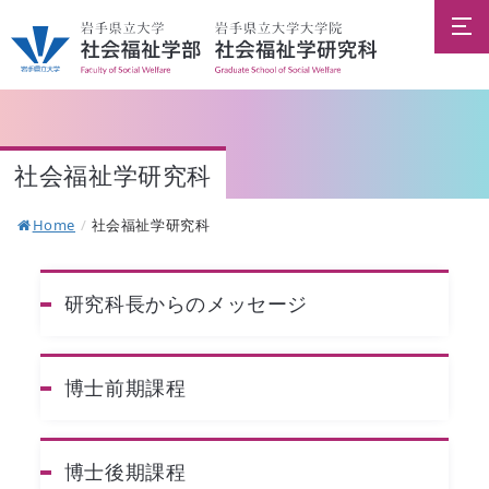
社会福祉学研究科
Home
/
社会福祉学研究科
研究科長からの
メッセージ
博士前期課程
博士後期課程