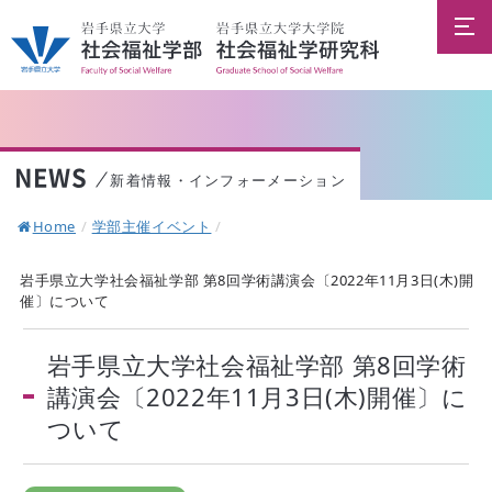
NEWS
新着情報・インフォーメーション
Home
/
学部主催イベント
/
岩手県立大学社会福祉学部 第8回学術講演会〔2022年11月3日(木)開
催〕について
岩手県立大学社会福祉学部 第8回学術
講演会〔2022年11月3日(木)開催〕に
ついて