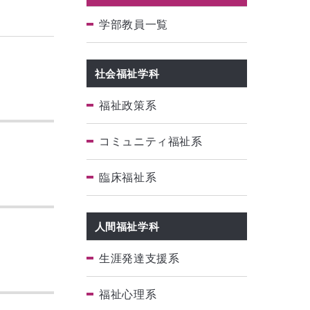
学部教員一覧
社会福祉学科
福祉政策系
コミュニティ福祉系
臨床福祉系
人間福祉学科
生涯発達支援系
福祉心理系