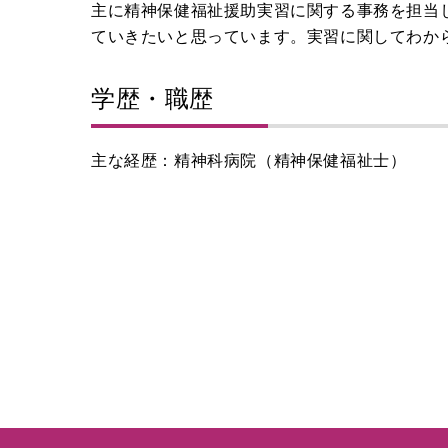
主に精神保健福祉援助実習に関する事務を担当
ていきたいと思っています。実習に関してわか
学歴・職歴
主な経歴：精神科病院（精神保健福祉士）