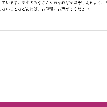
しています。学生のみなさんが有意義な実習を行えるよう、
らないことなどあれば、お気軽にお声がけください。