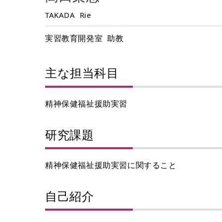
TAKADA Rie
実習教育開発室 助教
主な担当科目
精神保健福祉援助実習
研究課題
精神保健福祉援助実習に関すること
自己紹介