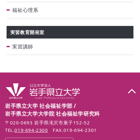
福祉心理系
実習教育開発室
実習講師
岩手県立大学 社会福祉学部 /
岩手県立大学大学院 社会福祉学研究科
〒020-0693 岩手県滝沢市巣子152-52
TEL.
019-694-2300
FAX.019-694-2301