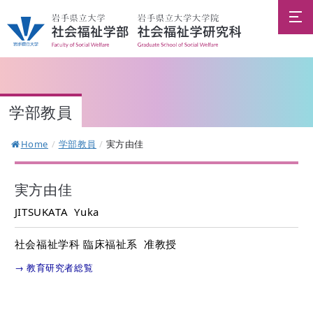
学部教員
Home
/
学部教員
/
実方由佳
実方由佳
JITSUKATA Yuka
社会福祉学科 臨床福祉系 准教授
→ 教育研究者総覧