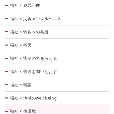
福祉 × 犯罪心理
福祉 × 災害メンタルヘルス
福祉 × 弱さへの共感
福祉 × 移民
福祉 × 状況の力を考える
福祉 × 普通を問いなおす
福祉 × 雑談
福祉 × 地域のwell being
福祉 × 住環境