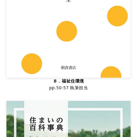
８．福祉住環境
pp.50-57 執筆担当