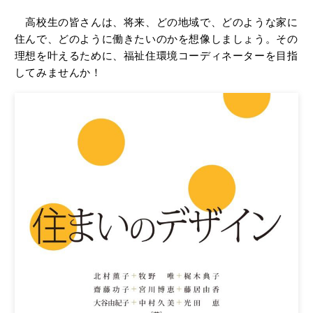
高校生の皆さんは、将来、どの地域で、どのような家に
住んで、どのように働きたいのかを想像しましょう。その
理想を叶えるために、福祉住環境コーディネーターを目指
してみませんか！