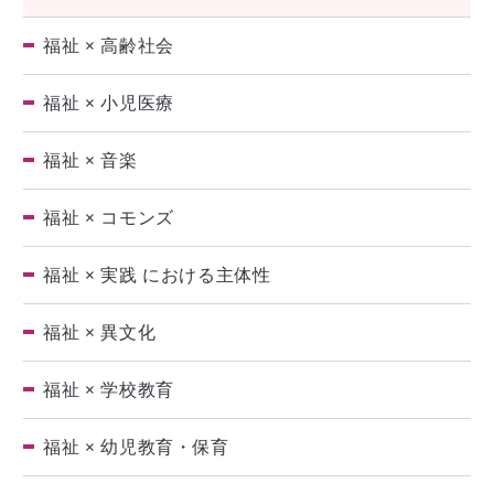
福祉 × 高齢社会
福祉 × 小児医療
福祉 × 音楽
福祉 × コモンズ
福祉 × 実践 における主体性
福祉 × 異文化
福祉 × 学校教育
福祉 × 幼児教育・保育