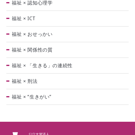
福祉 × 認知心理学
福祉 × ICT
福祉 × おせっかい
福祉 × 関係性の質
福祉 × 「生きる」の連続性
福祉 × 刑法
福祉 × “生きがい”