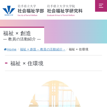
福祉 × 創造
― 教員の活動紹介 ―
Home
/
福祉 × 創造 – 教員の活動紹介 –
/
福祉 × 住環境
福祉 × 住環境