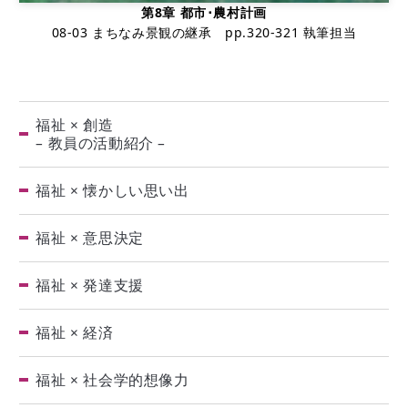
第8章 都市･農村計画
08-03 まちなみ景観の継承 pp.320-321 執筆担当
福祉 × 創造
– 教員の活動紹介 –
福祉 × 懐かしい思い出
福祉 × 意思決定
福祉 × 発達支援
福祉 × 経済
福祉 × 社会学的想像力