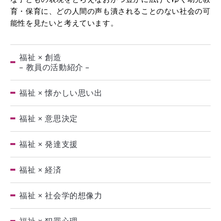
育・保育に、どの人間の声も潰されることのない社会の可
能性を見たいと考えています。
福祉 × 創造
– 教員の活動紹介 –
福祉 × 懐かしい思い出
福祉 × 意思決定
福祉 × 発達支援
福祉 × 経済
福祉 × 社会学的想像力