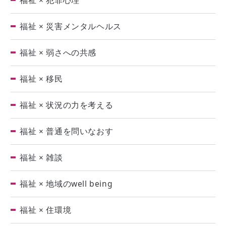
福祉 × 犯罪心理
福祉 × 災害メンタルヘルス
福祉 × 弱さへの共感
福祉 × 移民
福祉 × 状況の力を考える
福祉 × 普通を問いなおす
福祉 × 雑談
福祉 × 地域のwell being
福祉 × 住環境