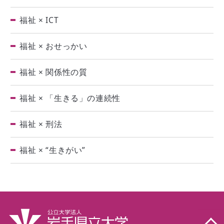
福祉 × ICT
福祉 × おせっかい
福祉 × 関係性の質
福祉 × 「生きる」の連続性
福祉 × 刑法
福祉 × “生きがい”