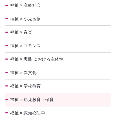
福祉 × 高齢社会
福祉 × 小児医療
福祉 × 音楽
福祉 × コモンズ
福祉 × 実践 における主体性
福祉 × 異文化
福祉 × 学校教育
福祉 × 幼児教育・保育
福祉 × 認知心理学