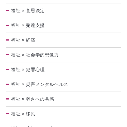
福祉 × 意思決定
福祉 × 発達支援
福祉 × 経済
福祉 × 社会学的想像力
福祉 × 犯罪心理
福祉 × 災害メンタルヘルス
福祉 × 弱さへの共感
福祉 × 移民