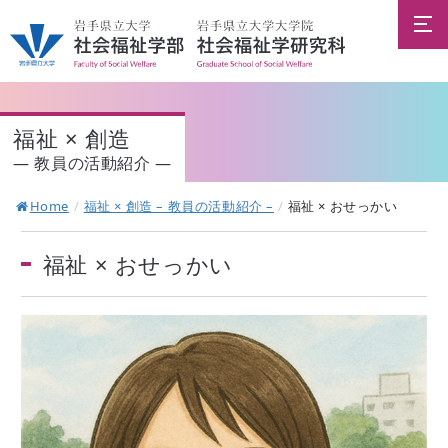
福祉 × 創造
― 教員の活動紹介 ―
Home
/
福祉 × 創造 – 教員の活動紹介 –
/
福祉 × おせっかい
福祉 × おせっかい