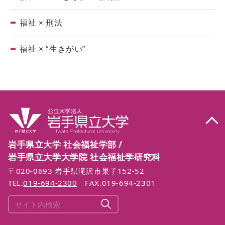
福祉 × 刑法
福祉 × “生きがい”
岩手県立大学 社会福祉学部 /
岩手県立大学大学院 社会福祉学研究科
〒020-0693 岩手県滝沢市巣子152-52
TEL.
019-694-2300
FAX.019-694-2301