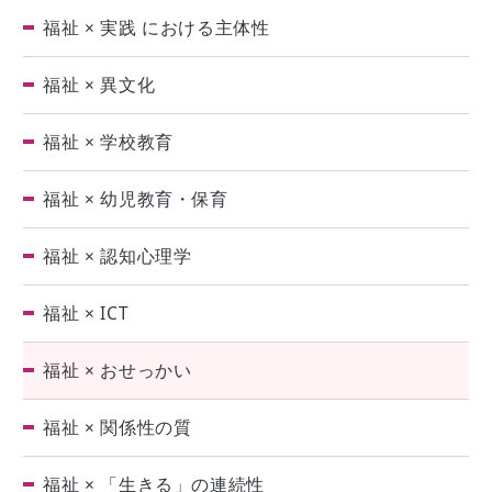
福祉 × 実践 における主体性
福祉 × 異文化
福祉 × 学校教育
福祉 × 幼児教育・保育
福祉 × 認知心理学
福祉 × ICT
福祉 × おせっかい
福祉 × 関係性の質
福祉 × 「生きる」の連続性