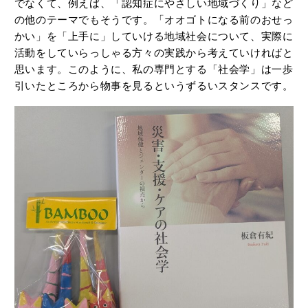
でなくて、例えば、「認知症にやさしい地域づくり」など
の他のテーマでもそうです。「オオゴトになる前のおせっ
かい」を「上手に」していける地域社会について、実際に
活動をしていらっしゃる方々の実践から考えていければと
思います。このように、私の専門とする「社会学」は一歩
引いたところから物事を見るというずるいスタンスです。