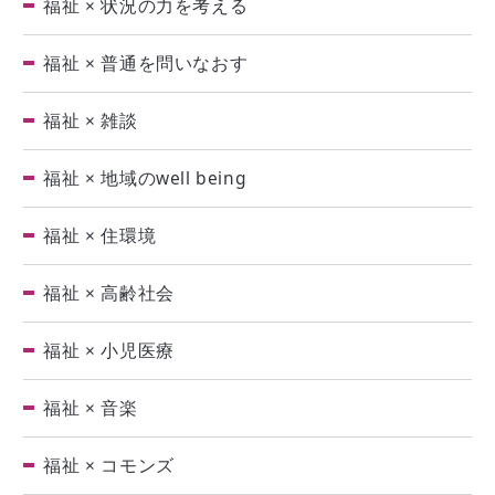
福祉 × 状況の力を考える
福祉 × 普通を問いなおす
福祉 × 雑談
福祉 × 地域のwell being
福祉 × 住環境
福祉 × 高齢社会
福祉 × 小児医療
福祉 × 音楽
福祉 × コモンズ